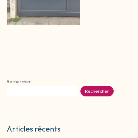
Rechercher
Rechercher
Articles récents