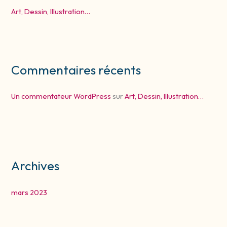
Art, Dessin, Illustration…
Commentaires récents
Un commentateur WordPress
sur
Art, Dessin, Illustration…
Archives
mars 2023