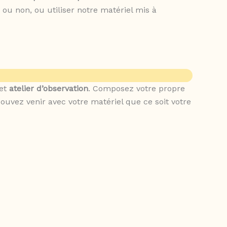
ou non, ou utiliser notre matériel mis à
cet
atelier d’observation
. Composez votre propre
ouvez venir avec votre matériel que ce soit votre