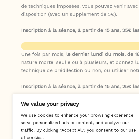
de techniques imposées, vous pouvez venir avec v
disposition (avec un supplément de 5€).
Inscription à la séance, à partir de 15 ans, 25€ 
Une fois par mois,
le dernier lundi du mois, de 
nature morte, seul.e ou à plusieurs, et donnez l
technique de prédilection ou non, ou utiliser no
Inscription à la séance, à partir de 15 ans, 25€ 
We value your privacy
We use cookies to enhance your browsing experience,
serve personalized ads or content, and analyze our
traffic. By clicking "Accept All", you consent to our use
of cookies.